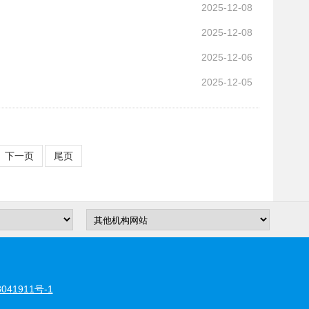
2025-12-08
2025-12-08
2025-12-06
2025-12-05
下一页
尾页
041911号-1