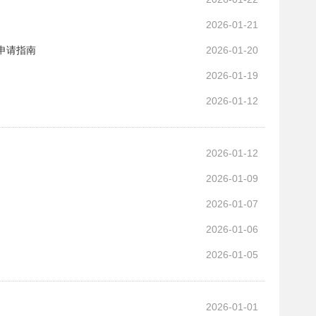
2026-01-21
申请指南
2026-01-20
2026-01-19
2026-01-12
2026-01-12
2026-01-09
2026-01-07
2026-01-06
2026-01-05
2026-01-01