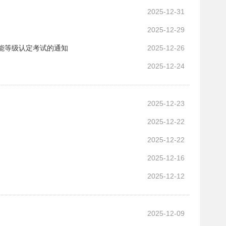
2025-12-31
2025-12-29
技能等级认定考试的通知
2025-12-26
2025-12-24
2025-12-23
2025-12-22
2025-12-22
2025-12-16
2025-12-12
2025-12-09