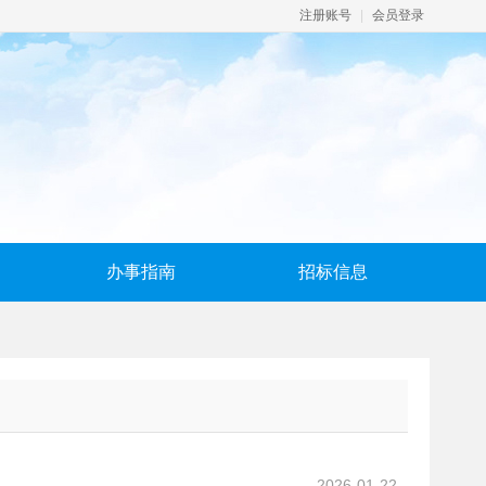
注册账号
|
会员登录
办事指南
招标信息
2026-01-22