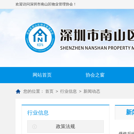
欢迎访问深圳市南山区物业管理协会！
网站首页
协会之窗
您的位置：
首页
>
行业信息
>
新闻动态
新
行业信息
政策法规
爆炸后