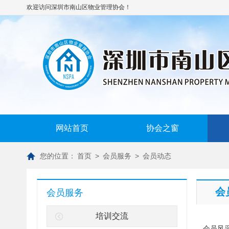
欢迎访问深圳市南山区物业管理协会！
网站首页
协会之窗
您的位置：
首页
>
会员服务
>
会员动态
会
会员服务
培训交流
会员风