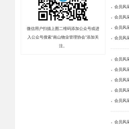
会员风
会员风采
会员风采
微信用户扫描上图二维码添加公众号或进
入公众号搜索“南山物业管理协会”添加关
会员风采
注。
会员风采
会员风采
会员风
会员风采
会员风
会员风采