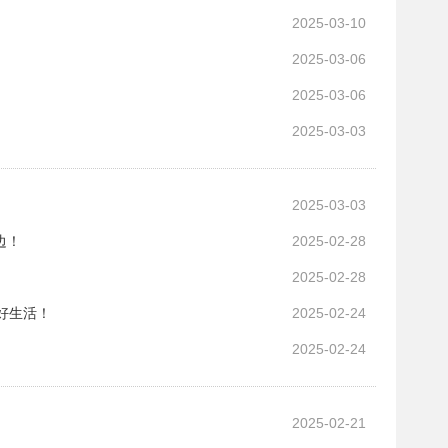
2025-03-10
2025-03-06
2025-03-06
2025-03-03
2025-03-03
边！
2025-02-28
2025-02-28
美好生活！
2025-02-24
2025-02-24
！
2025-02-21