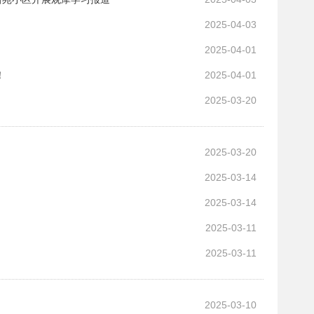
2025-04-03
2025-04-01
！
2025-04-01
2025-03-20
2025-03-20
2025-03-14
2025-03-14
2025-03-11
2025-03-11
2025-03-10