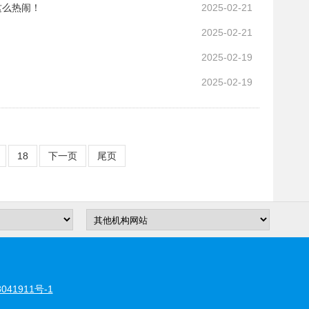
这么热闹！
2025-02-21
2025-02-21
2025-02-19
2025-02-19
18
下一页
尾页
041911号-1