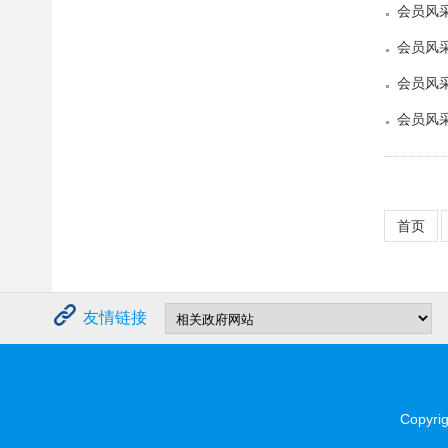
会员风
会员风采
会员风
会员风采
首页
友情链接
Copyrigh