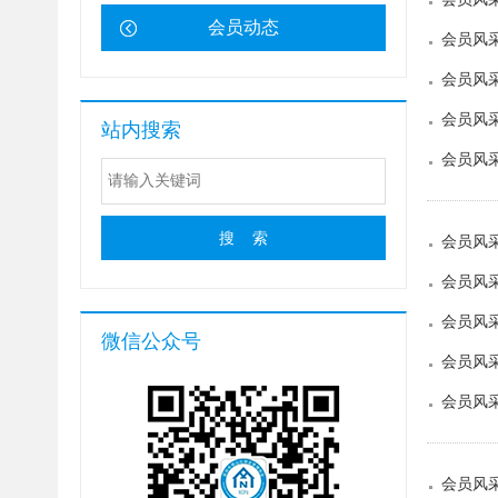
会员动态
会员风采
会员风采
会员风采
站内搜索
会员风采
会员风
会员风
会员风采
微信公众号
会员风采
会员风采
会员风