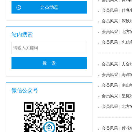
会员动态
会员风采 | 
会员风采 | 深
会员风采 | 北
站内搜索
会员风采 | 忠
会员风采 | 力
会员风采 | 海
会员风采 | 
微信公众号
会员风采 | 皇
会员风采 | 北
会员风采 | 莲