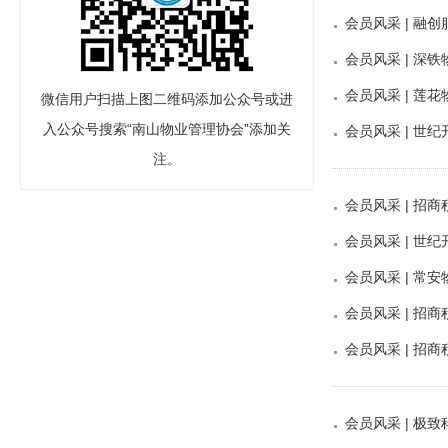
会员风采 | 融
会员风采 | 
会员风采 | 莲
微信用户扫描上图二维码添加公众号或进
入公众号搜索“南山物业管理协会”添加关
会员风采 | 
注。
会员风采 | 
会员风采 | 
会员风采 | 常
会员风采 | 招
会员风采 | 
会员风采 | 极